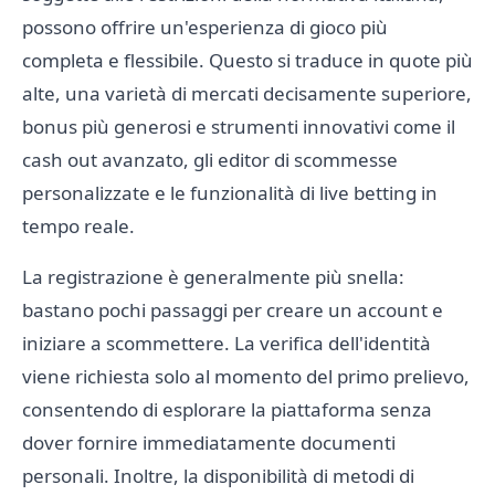
possono offrire un'esperienza di gioco più
completa e flessibile. Questo si traduce in quote più
alte, una varietà di mercati decisamente superiore,
bonus più generosi e strumenti innovativi come il
cash out avanzato, gli editor di scommesse
personalizzate e le funzionalità di live betting in
tempo reale.
La registrazione è generalmente più snella:
bastano pochi passaggi per creare un account e
iniziare a scommettere. La verifica dell'identità
viene richiesta solo al momento del primo prelievo,
consentendo di esplorare la piattaforma senza
dover fornire immediatamente documenti
personali. Inoltre, la disponibilità di metodi di