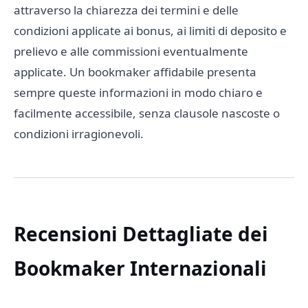
attraverso la chiarezza dei termini e delle
condizioni applicate ai bonus, ai limiti di deposito e
prelievo e alle commissioni eventualmente
applicate. Un bookmaker affidabile presenta
sempre queste informazioni in modo chiaro e
facilmente accessibile, senza clausole nascoste o
condizioni irragionevoli.
Recensioni Dettagliate dei
Bookmaker Internazionali