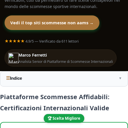
verificabili, così da permetterti di fare scelte consapevoli nel
mondo delle scommesse sportive internazionali.
Vedi il top siti scommesse non aams →
★★★★★
4.9/5 — Verificato da 611 lettori
Marco Ferretti
Analista Senior di Piattaforme di Scommesse Internazionali
☰
Indice
▼
Piattaforme Scommesse Affidabili:
Certificazioni Internazionali Valide
🏆 Scelta Migliore