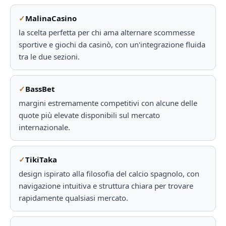
MalinaCasino
la scelta perfetta per chi ama alternare scommesse
sportive e giochi da casinò, con un'integrazione fluida
tra le due sezioni.
BassBet
margini estremamente competitivi con alcune delle
quote più elevate disponibili sul mercato
internazionale.
TikiTaka
design ispirato alla filosofia del calcio spagnolo, con
navigazione intuitiva e struttura chiara per trovare
rapidamente qualsiasi mercato.