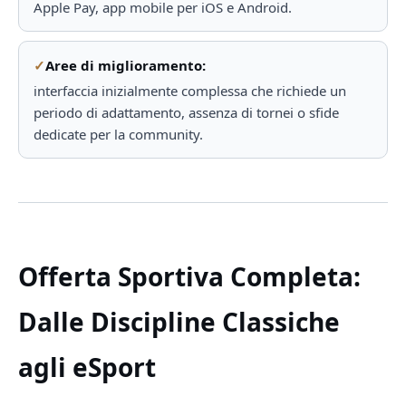
Apple Pay, app mobile per iOS e Android.
Aree di miglioramento:
interfaccia inizialmente complessa che richiede un
periodo di adattamento, assenza di tornei o sfide
dedicate per la community.
Offerta Sportiva Completa:
Dalle Discipline Classiche
agli eSport