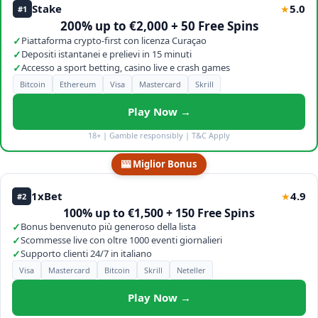
Stake
5.0
★
#1
200% up to €2,000 + 50 Free Spins
✓
Piattaforma crypto-first con licenza Curaçao
✓
Depositi istantanei e prelievi in 15 minuti
✓
Accesso a sport betting, casino live e crash games
Bitcoin
Ethereum
Visa
Mastercard
Skrill
Play Now →
18+ | Gamble responsibly | T&C Apply
🎰 Miglior Bonus
1xBet
4.9
★
#2
100% up to €1,500 + 150 Free Spins
✓
Bonus benvenuto più generoso della lista
✓
Scommesse live con oltre 1000 eventi giornalieri
✓
Supporto clienti 24/7 in italiano
Visa
Mastercard
Bitcoin
Skrill
Neteller
Play Now →