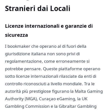
Stranieri dai Locali
Licenze internazionali e garanzie di
sicurezza
I bookmaker che operano al di fuori della
giurisdizione italiana non sono privi di
regolamentazione, come erroneamente si
potrebbe pensare. Queste piattaforme operano
sotto licenze internazionali rilasciate da enti di
controllo riconosciuti a livello mondiale. Tra le
autorità più prestigiose figurano la Malta Gaming
Authority (MGA), Curaçao eGaming, la UK
Gambling Commission e la Gibraltar Gambling