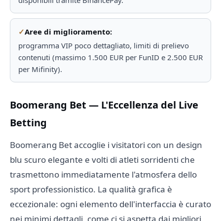
disponibili tramite BinancePay.
Aree di miglioramento:
programma VIP poco dettagliato, limiti di prelievo
contenuti (massimo 1.500 EUR per FunID e 2.500 EUR
per Mifinity).
Boomerang Bet — L'Eccellenza del Live
Betting
Boomerang Bet accoglie i visitatori con un design
blu scuro elegante e volti di atleti sorridenti che
trasmettono immediatamente l'atmosfera dello
sport professionistico. La qualità grafica è
eccezionale: ogni elemento dell'interfaccia è curato
nei minimi dettagli, come ci si aspetta dai migliori