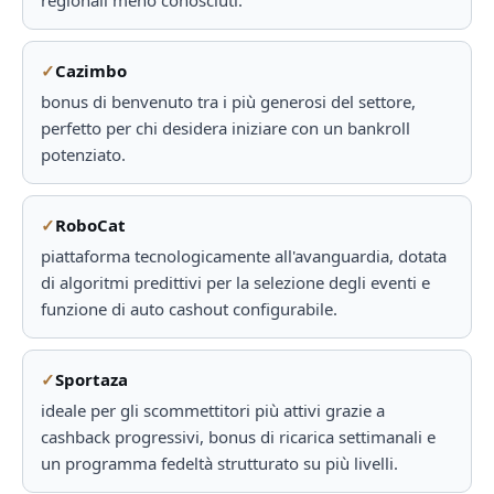
regionali meno conosciuti.
Cazimbo
bonus di benvenuto tra i più generosi del settore,
perfetto per chi desidera iniziare con un bankroll
potenziato.
RoboCat
piattaforma tecnologicamente all'avanguardia, dotata
di algoritmi predittivi per la selezione degli eventi e
funzione di auto cashout configurabile.
Sportaza
ideale per gli scommettitori più attivi grazie a
cashback progressivi, bonus di ricarica settimanali e
un programma fedeltà strutturato su più livelli.