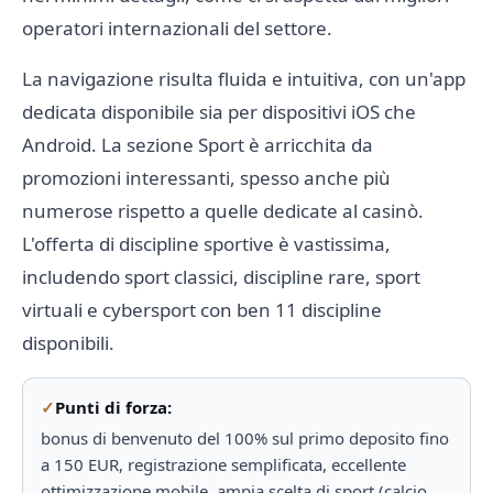
operatori internazionali del settore.
La navigazione risulta fluida e intuitiva, con un'app
dedicata disponibile sia per dispositivi iOS che
Android. La sezione Sport è arricchita da
promozioni interessanti, spesso anche più
numerose rispetto a quelle dedicate al casinò.
L'offerta di discipline sportive è vastissima,
includendo sport classici, discipline rare, sport
virtuali e cybersport con ben 11 discipline
disponibili.
Punti di forza:
bonus di benvenuto del 100% sul primo deposito fino
a 150 EUR, registrazione semplificata, eccellente
ottimizzazione mobile, ampia scelta di sport (calcio,