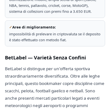
NBA, tennis, pallavolo, cricket, corse, MotoGP),
sistema di collezioni con premi fino a 3.650 EUR.
Aree di miglioramento:
impossibilità di prelevare in criptovaluta se il deposito
è stato effettuato con metodo fiat.
BetLabel — Varietà Senza Confini
BetLabel si distingue per un'offerta sportiva
straordinariamente diversificata. Oltre alle leghe
principali, questo bookmaker copre discipline come
scacchi, pelota, football gaelico e netball. Sono
anche presenti mercati particolari legati a eventi
meteorologici negli aeroporti o programmi