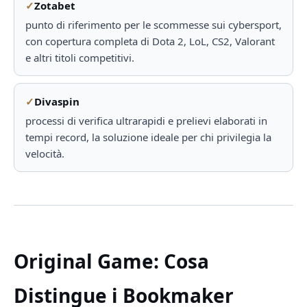
Zotabet
punto di riferimento per le scommesse sui cybersport,
con copertura completa di Dota 2, LoL, CS2, Valorant
e altri titoli competitivi.
Divaspin
processi di verifica ultrarapidi e prelievi elaborati in
tempi record, la soluzione ideale per chi privilegia la
velocità.
Original Game: Cosa
Distingue i Bookmaker