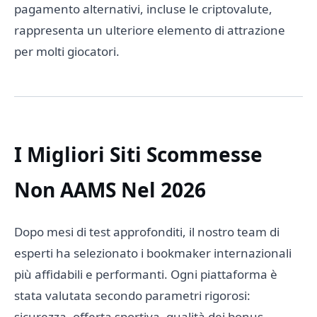
pagamento alternativi, incluse le criptovalute,
rappresenta un ulteriore elemento di attrazione
per molti giocatori.
I Migliori Siti Scommesse
Non AAMS Nel 2026
Dopo mesi di test approfonditi, il nostro team di
esperti ha selezionato i bookmaker internazionali
più affidabili e performanti. Ogni piattaforma è
stata valutata secondo parametri rigorosi:
sicurezza, offerta sportiva, qualità dei bonus,