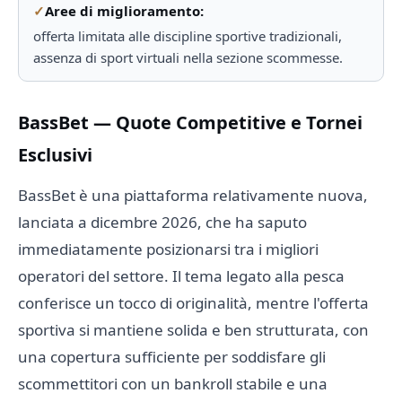
Aree di miglioramento:
offerta limitata alle discipline sportive tradizionali,
assenza di sport virtuali nella sezione scommesse.
BassBet — Quote Competitive e Tornei
Esclusivi
BassBet è una piattaforma relativamente nuova,
lanciata a dicembre 2026, che ha saputo
immediatamente posizionarsi tra i migliori
operatori del settore. Il tema legato alla pesca
conferisce un tocco di originalità, mentre l'offerta
sportiva si mantiene solida e ben strutturata, con
una copertura sufficiente per soddisfare gli
scommettitori con un bankroll stabile e una