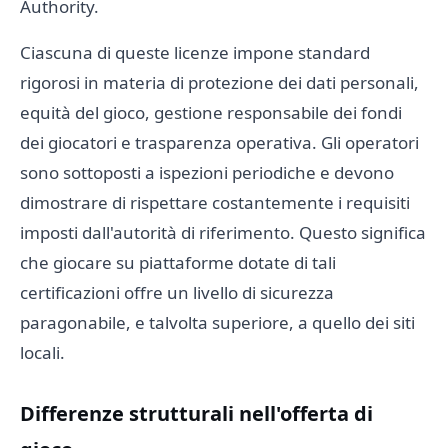
Authority.
Ciascuna di queste licenze impone standard
rigorosi in materia di protezione dei dati personali,
equità del gioco, gestione responsabile dei fondi
dei giocatori e trasparenza operativa. Gli operatori
sono sottoposti a ispezioni periodiche e devono
dimostrare di rispettare costantemente i requisiti
imposti dall'autorità di riferimento. Questo significa
che giocare su piattaforme dotate di tali
certificazioni offre un livello di sicurezza
paragonabile, e talvolta superiore, a quello dei siti
locali.
Differenze strutturali nell'offerta di