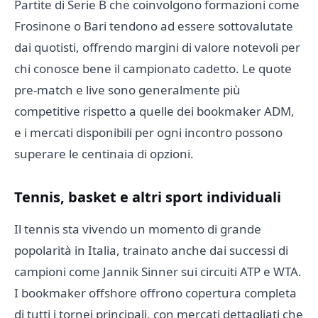
Partite di Serie B che coinvolgono formazioni come
Frosinone o Bari tendono ad essere sottovalutate
dai quotisti, offrendo margini di valore notevoli per
chi conosce bene il campionato cadetto. Le quote
pre-match e live sono generalmente più
competitive rispetto a quelle dei bookmaker ADM,
e i mercati disponibili per ogni incontro possono
superare le centinaia di opzioni.
Tennis, basket e altri sport individuali
Il tennis sta vivendo un momento di grande
popolarità in Italia, trainato anche dai successi di
campioni come Jannik Sinner sui circuiti ATP e WTA.
I bookmaker offshore offrono copertura completa
di tutti i tornei principali, con mercati dettagliati che