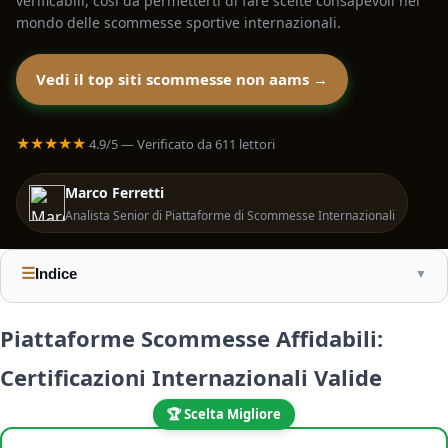
verificabili, così da permetterti di fare scelte consapevoli nel
mondo delle scommesse sportive internazionali.
Vedi il top siti scommesse non aams →
★★★★★
4.9/5 — Verificato da 611 lettori
Marco Ferretti
Analista Senior di Piattaforme di Scommesse Internazionali
☰
Indice
▼
Piattaforme Scommesse Affidabili:
Certificazioni Internazionali Valide
🏆 Scelta Migliore