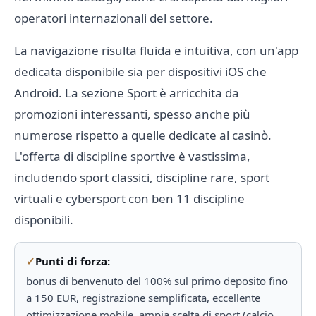
operatori internazionali del settore.
La navigazione risulta fluida e intuitiva, con un'app
dedicata disponibile sia per dispositivi iOS che
Android. La sezione Sport è arricchita da
promozioni interessanti, spesso anche più
numerose rispetto a quelle dedicate al casinò.
L'offerta di discipline sportive è vastissima,
includendo sport classici, discipline rare, sport
virtuali e cybersport con ben 11 discipline
disponibili.
Punti di forza:
bonus di benvenuto del 100% sul primo deposito fino
a 150 EUR, registrazione semplificata, eccellente
ottimizzazione mobile, ampia scelta di sport (calcio,