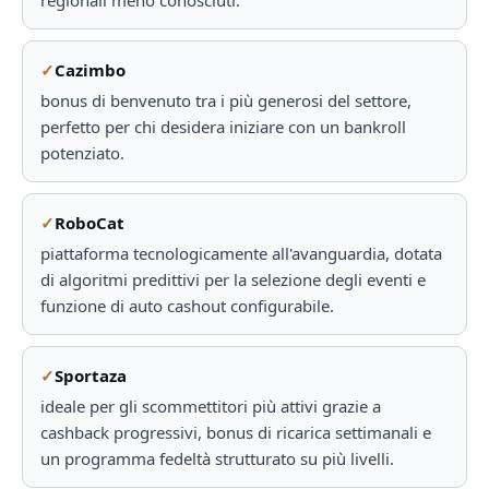
regionali meno conosciuti.
Cazimbo
bonus di benvenuto tra i più generosi del settore,
perfetto per chi desidera iniziare con un bankroll
potenziato.
RoboCat
piattaforma tecnologicamente all'avanguardia, dotata
di algoritmi predittivi per la selezione degli eventi e
funzione di auto cashout configurabile.
Sportaza
ideale per gli scommettitori più attivi grazie a
cashback progressivi, bonus di ricarica settimanali e
un programma fedeltà strutturato su più livelli.