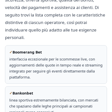
velocità dei pagamenti e assistenza ai clienti. Di
seguito trovi la lista completa con le caratteristiche
distintive di ciascun operatore, così potrai
individuare quello più adatto alle tue esigenze
personali.
Boomerang Bet
interfaccia eccezionale per le scommesse live, con
aggiornamenti delle quote in tempo reale e streaming
integrato per seguire gli eventi direttamente dalla
piattaforma.
Bankonbet
linea sportiva estremamente bilanciata, con mercati
che spaziano dalle leghe principali ai campionati