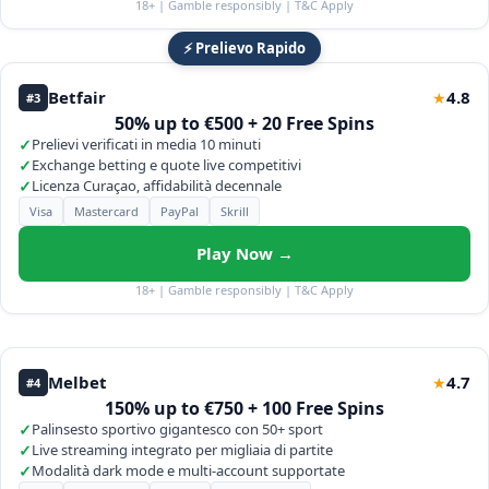
18+ | Gamble responsibly | T&C Apply
⚡ Prelievo Rapido
Betfair
4.8
★
#3
50% up to €500 + 20 Free Spins
✓
Prelievi verificati in media 10 minuti
✓
Exchange betting e quote live competitivi
✓
Licenza Curaçao, affidabilità decennale
Visa
Mastercard
PayPal
Skrill
Play Now →
18+ | Gamble responsibly | T&C Apply
Melbet
4.7
★
#4
150% up to €750 + 100 Free Spins
✓
Palinsesto sportivo gigantesco con 50+ sport
✓
Live streaming integrato per migliaia di partite
✓
Modalità dark mode e multi-account supportate