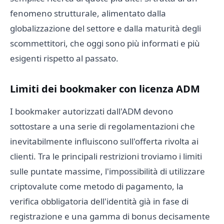
fenomeno strutturale, alimentato dalla
globalizzazione del settore e dalla maturità degli
scommettitori, che oggi sono più informati e più
esigenti rispetto al passato.
Limiti dei bookmaker con licenza ADM
I bookmaker autorizzati dall'ADM devono
sottostare a una serie di regolamentazioni che
inevitabilmente influiscono sull'offerta rivolta ai
clienti. Tra le principali restrizioni troviamo i limiti
sulle puntate massime, l'impossibilità di utilizzare
criptovalute come metodo di pagamento, la
verifica obbligatoria dell'identità già in fase di
registrazione e una gamma di bonus decisamente