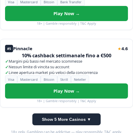
Visa
Mastercard
Bitcoin
Bank Transfer
Play Now →
18+ | Gamble responsibly | T&C Apply
Pinnacle
4.6
★
#5
10% cashback settimanale fino a €500
✓
Margini più bassi nel mercato scommesse
✓
Nessun limite di vincita su account
✓
Linee apertura market più veloci della concorrenza
Visa
Mastercard
Bitcoin
Skrill
Neteller
Play Now →
18+ | Gamble responsibly | T&C Apply
Show 5 More Casinos ▼
18+ only. Gambling can be addictive — play responsibly. T&C apply.