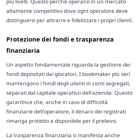
più livelli. Questo perché operano in un mercato
altamente competitivo dove ogni operatore deve
distinguersi per attrarre e fidelizzare i propri clienti.
Protezione dei fondi e trasparenza
finanziaria
Un aspetto fondamentale riguarda la gestione dei
fondi depositati dai giocatori. I bookmaker più seri
mantengono i fondi degli utenti in conti segregati,
separati dal capitale operativo dell'azienda. Questo
garantisce che, anche in caso di difficoltà
finanziarie dell'operatore, il denaro dei registrati
rimanga protetto e disponibile per il prelievo.
La trasparenza finanziaria si manifesta anche