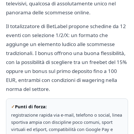
televisivi, qualcosa di assolutamente unico nel
panorama delle scommesse online.
Il totalizzatore di BetLabel propone schedine da 12
eventi con selezione 1/2/X: un formato che
aggiunge un elemento ludico alle scommesse
tradizionali. I bonus offrono una buona flessibilità,
con la possibilità di scegliere tra un freebet del 15%
oppure un bonus sul primo deposito fino a 100
EUR, entrambi con condizioni di wagering nella
norma del settore.
Punti di forza:
registrazione rapida via e-mail, telefono o social, linea
sportiva ampia con discipline poco comuni, sport
virtuali ed eSport, compatibilità con Google Pay e