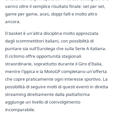
vanno oltre il semplice risultato finale: set per set,
game per game, aces, doppi falli e molto altro
ancora.
Il basket è un'altra disciplina molto apprezzata
dagli scommettitori italiani, con possibilità di
puntare sia sull'Eurolega che sulla Serie A italiana.
Il ciclismo offre opportunità stagionali
straordinarie, soprattutto durante il Giro d'Italia,
mentre l'ippica e la MotoGP completano un'offerta
che copre praticamente ogni interesse sportivo. La
possibilità di seguire molti di questi eventi in diretta
streaming direttamente dalla piattaforma
aggiunge un livello di coinvolgimento
incomparabile.